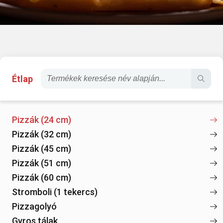
Étlap
Pizzák (24 cm)
Pizzák (32 cm)
Pizzák (45 cm)
Pizzák (51 cm)
Pizzák (60 cm)
Stromboli (1 tekercs)
Pizzagolyó
Gyros tálak